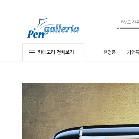
카테고리 전체보기
한정품
기업특