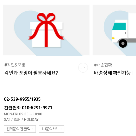
#각인&포장
#배송현황
각인과 포장이 필요하세요?
배송상태 확인가능!
02-539-9955/1935
긴급전화 010-5291-9971
MON-FRI 09:30 ~ 18:00
SAT / SUN / HOLIDAY
전화문의 전 클릭
1:1문의하기