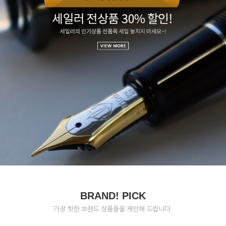
BRAND! PICK
가장 핫한 브랜드 상품들을 제안해 드립니다.