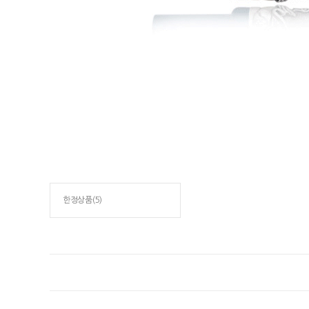
한정상품(5)