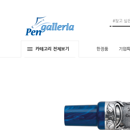
카테고리 전체보기
한정품
기업특