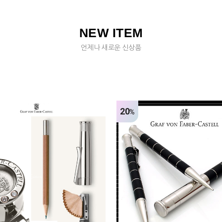
NEW ITEM
언제나 새로운 신상품
20
%