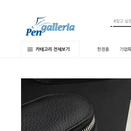
카테고리 전체보기
한정품
기업특