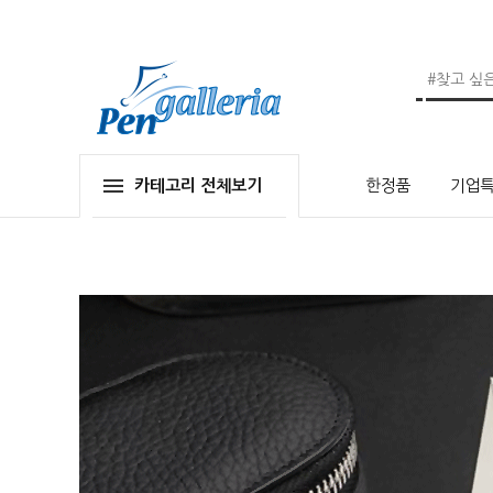
카테고리 전체보기
한정품
기업특