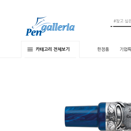
카테고리 전체보기
한정품
기업특